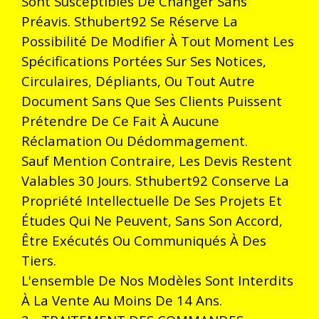
Sont Susceptibles De Changer Sans
Préavis. Sthubert92 Se Réserve La
Possibilité De Modifier À Tout Moment Les
Spécifications Portées Sur Ses Notices,
Circulaires, Dépliants, Ou Tout Autre
Document Sans Que Ses Clients Puissent
Prétendre De Ce Fait À Aucune
Réclamation Ou Dédommagement.
Sauf Mention Contraire, Les Devis Restent
Valables 30 Jours. Sthubert92 Conserve La
Propriété Intellectuelle De Ses Projets Et
Études Qui Ne Peuvent, Sans Son Accord,
Être Exécutés Ou Communiqués À Des
Tiers.
L'ensemble De Nos Modèles Sont Interdits
À La Vente Au Moins De 14 Ans.