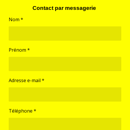
Contact par messagerie
Nom *
Prénom *
Adresse e-mail *
Téléphone *