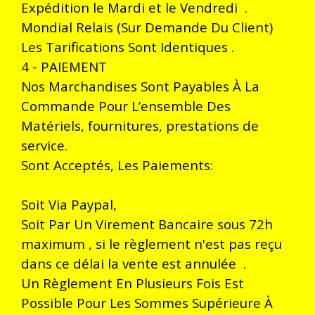
Expédition le Mardi et le Vendredi .
Mondial Relais (Sur Demande Du Client)
Les Tarifications Sont Identiques .
4 - PAIEMENT
Nos Marchandises Sont Payables À La
Commande Pour L’ensemble Des
Matériels, fournitures, prestations de
service.
Sont Acceptés, Les Paiements:
Soit Via Paypal,
Soit Par Un Virement Bancaire sous 72h
maximum , si le règlement n'est pas reçu
dans ce délai la vente est annulée .
Un Règlement En Plusieurs Fois Est
Possible Pour Les Sommes Supérieure À