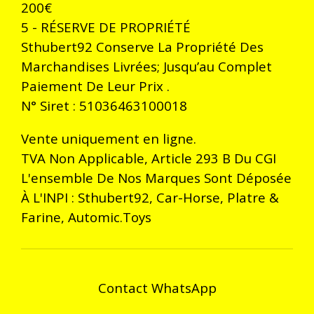
200€
5 - RÉSERVE DE PROPRIÉTÉ
Sthubert92 Conserve La Propriété Des
Marchandises Livrées; Jusqu’au Complet
Paiement De Leur Prix .
N° Siret : 51036463100018
Vente uniquement en ligne.
TVA Non Applicable, Article 293 B Du CGI
L'ensemble De Nos Marques Sont Déposée
À L'INPI : Sthubert92, Car-Horse, Platre &
Farine, Automic.Toys
Contact WhatsApp