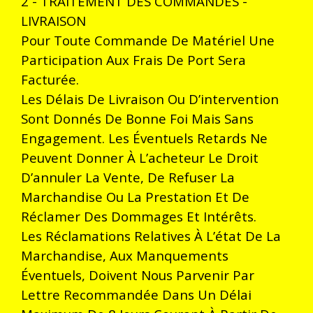
2 - TRAITEMENT DES COMMANDES -
LIVRAISON
Pour Toute Commande De Matériel Une
Participation Aux Frais De Port Sera
Facturée.
Les Délais De Livraison Ou D’intervention
Sont Donnés De Bonne Foi Mais Sans
Engagement. Les Éventuels Retards Ne
Peuvent Donner À L’acheteur Le Droit
D’annuler La Vente, De Refuser La
Marchandise Ou La Prestation Et De
Réclamer Des Dommages Et Intérêts.
Les Réclamations Relatives À L’état De La
Marchandise, Aux Manquements
Éventuels, Doivent Nous Parvenir Par
Lettre Recommandée Dans Un Délai