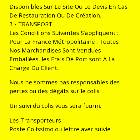
Disponibles Sur Le Site Ou Le Devis En Cas
De Restauration Ou De Création.
3 - TRANSPORT
Les Conditions Suivantes S’appliquent :
Pour La France Métropolitaine : Toutes
Nos Marchandises Sont Vendues
Emballées, les Frais De Port sont À La
Charge Du Client.
Nous ne sommes pas responsables des
pertes ou des dégâts sur le colis.
Un suivi du colis vous sera fourni.
Les Transporteurs :
Poste Colissimo ou lettre avec suivie.