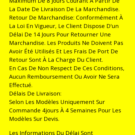
Maximum De 8 Jours Courant À Partir De
La Date De Livraison De La Marchandise.
Retour De Marchandise: Conformément À
La Loi En Vigueur, Le Client Dispose D'un
Délai De 14 Jours Pour Retourner Une
Marchandise. Les Produits Ne Doivent Pas
Avoir Été Utilisés Et Les Frais De Port De
Retour Sont À La Charge Du Client.
En Cas De Non Respect De Ces Conditions,
Aucun Remboursement Ou Avoir Ne Sera
Effectué.
Délais De Livraison:
Selon Les Modèles Uniquement Sur
Commande 4jours À 4 Semaines Pour Les
Modèles Sur Devis.
Les Informations Du Délai Sont