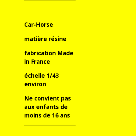
Car-Horse
matière résine
fabrication Made
in France
échelle 1/43
environ
Ne convient pas
aux enfants de
moins de 16 ans