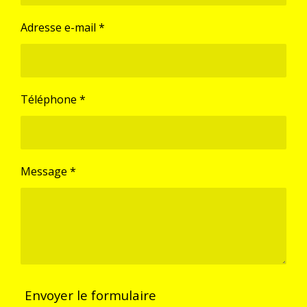
Adresse e-mail *
Téléphone *
Message *
Envoyer le formulaire