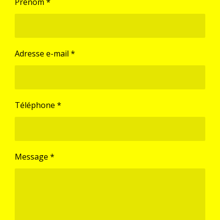
Prénom *
Adresse e-mail *
Téléphone *
Message *