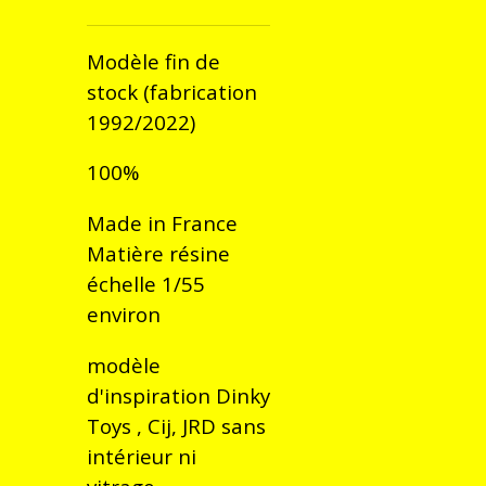
Modèle fin de
stock (fabrication
1992/2022)
100%
Made in France
Matière résine
échelle 1/55
environ
modèle
d'inspiration Dinky
Toys , Cij, JRD sans
intérieur ni