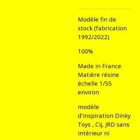
Modèle fin de
stock (fabrication
1992/2022)
100%
Made in France
Matière résine
échelle 1/55
environ
modèle
d'inspiration Dinky
Toys , Cij, JRD sans
intérieur ni