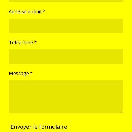
Adresse e-mail *
Téléphone *
Message *
Envoyer le formulaire