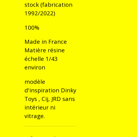
stock (fabrication
1992/2022)
100%
Made in France
Matière résine
échelle 1/43
environ
modèle
d'inspiration Dinky
Toys , Cij, JRD sans
intérieur ni
vitrage.