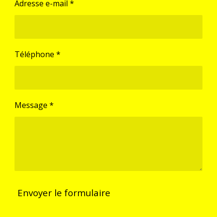
Adresse e-mail *
Téléphone *
Message *
Envoyer le formulaire