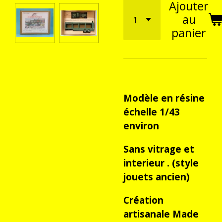
Ajouter
au
panier
Modèle en résine
échelle 1/43
environ
Sans vitrage et
interieur . (style
jouets ancien)
Création
artisanale Made