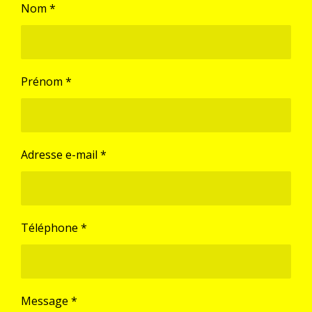
Nom *
Prénom *
Adresse e-mail *
Téléphone *
Message *