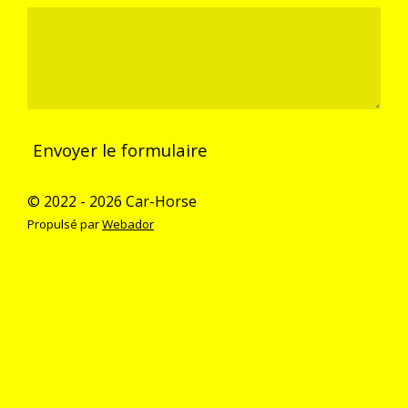
Envoyer le formulaire
© 2022 - 2026 Car-Horse
Propulsé par
Webador