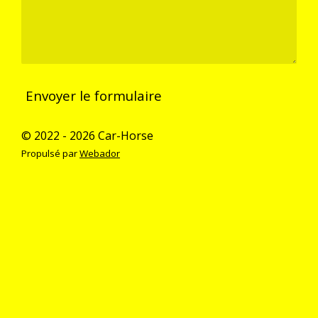
Envoyer le formulaire
© 2022 - 2026 Car-Horse
Propulsé par
Webador