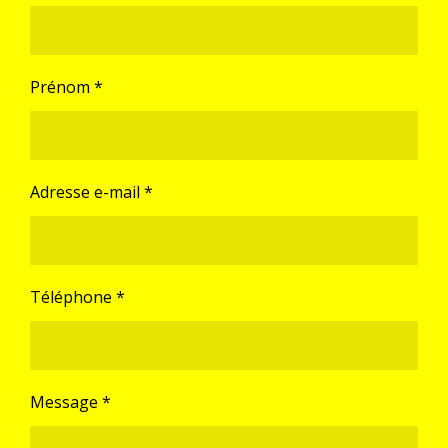
Prénom *
Adresse e-mail *
Téléphone *
Message *