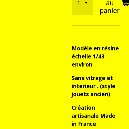
au
panier
Modèle en résine
échelle 1/43
environ
Sans vitrage et
interieur . (style
jouets ancien)
Création
artisanale Made
in France