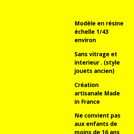
Modèle en résine
échelle 1/43
environ
Sans vitrage et
interieur . (style
jouets ancien)
Création
artisanale Made
in France
Ne convient pas
aux enfants de
moins de 16 ans