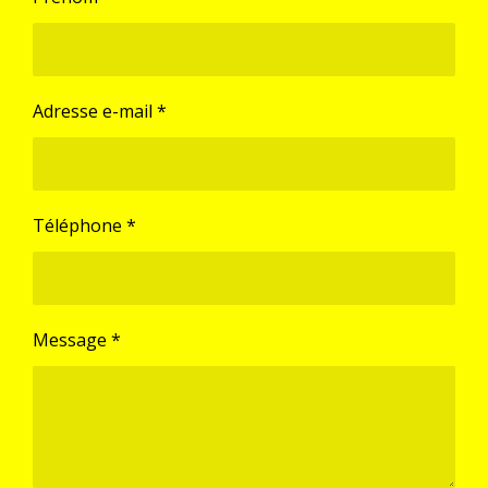
Adresse e-mail *
Téléphone *
Message *