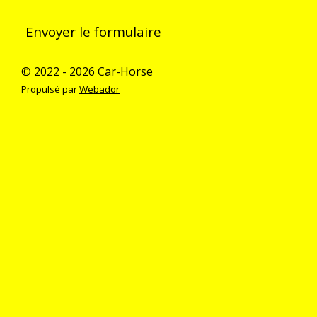
Envoyer le formulaire
© 2022 - 2026 Car-Horse
Propulsé par
Webador