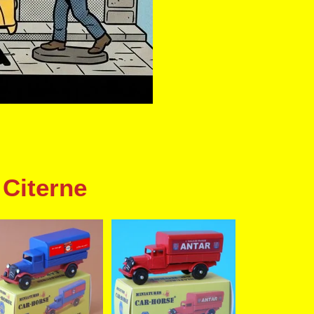
t Citerne