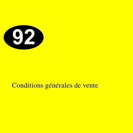
Conditions générales de vente