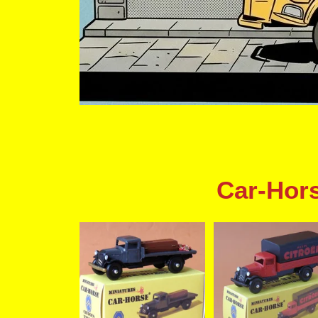
Car-Hors