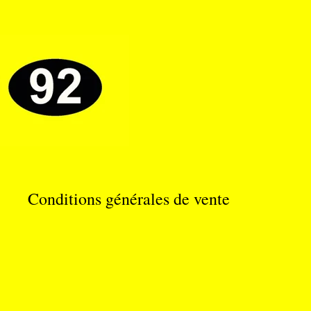
Conditions générales de vente