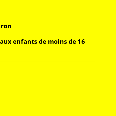
iron
 aux enfants de moins de 16