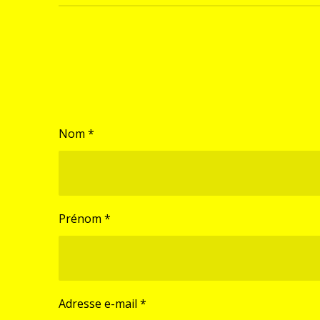
Nom *
Prénom *
Adresse e-mail *