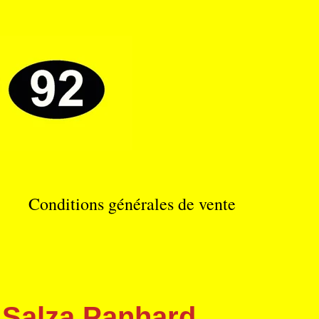
Conditions générales de vente
 Salza Panhard