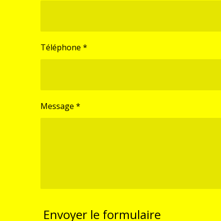
Téléphone *
Message *
Envoyer le formulaire