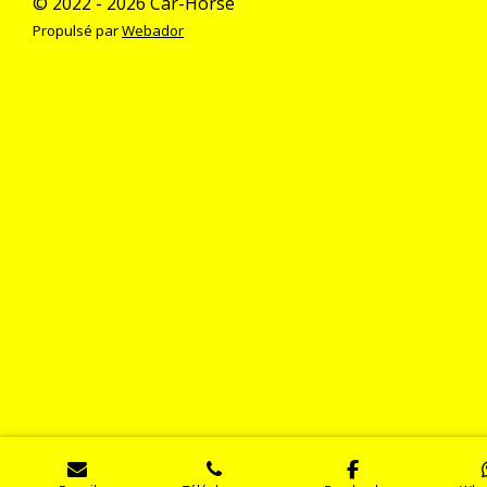
© 2022 - 2026 Car-Horse
Propulsé par
Webador