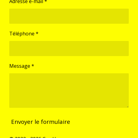
Adresse e-mail *
Téléphone *
Message *
Envoyer le formulaire