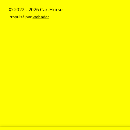
© 2022 - 2026 Car-Horse
Propulsé par
Webador