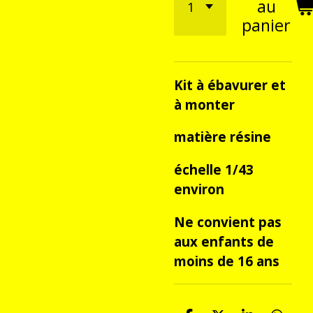
au
panier
Kit à ébavurer et
à monter
matière résine
échelle 1/43
environ
Ne convient pas
aux enfants de
moins de 16 ans