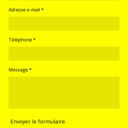
Adresse e-mail *
Téléphone *
Message *
Envoyer le formulaire