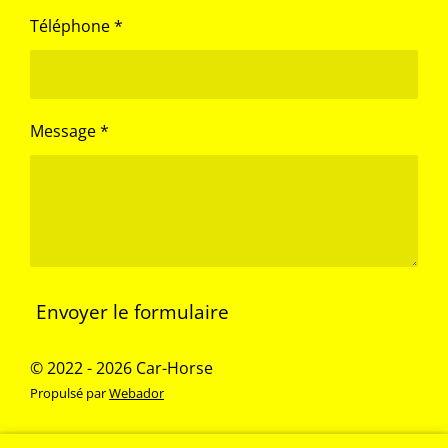
Téléphone *
Message *
Envoyer le formulaire
© 2022 - 2026 Car-Horse
Propulsé par
Webador