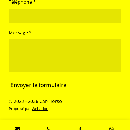
Téléphone *
Message *
Envoyer le formulaire
© 2022 - 2026 Car-Horse
Propulsé par
Webador