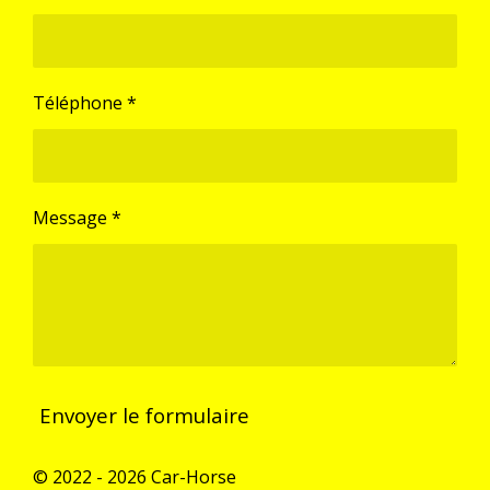
Téléphone *
Message *
Envoyer le formulaire
© 2022 - 2026 Car-Horse