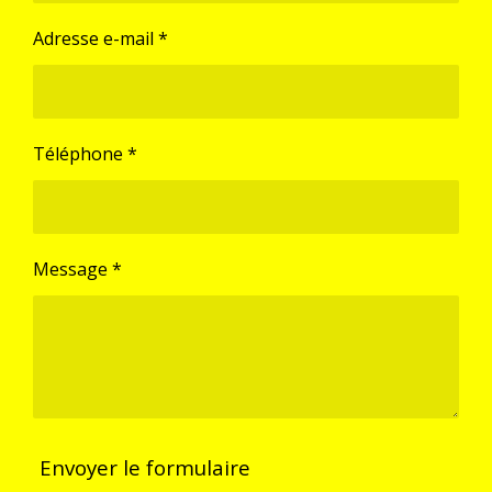
Adresse e-mail *
Téléphone *
Message *
Envoyer le formulaire