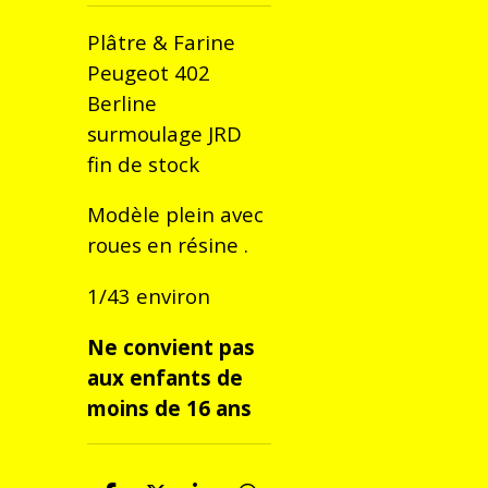
Plâtre & Farine
Peugeot 402
Berline
surmoulage JRD
fin de stock
Modèle plein avec
roues en résine .
1/43 environ
Ne convient pas
aux enfants de
moins de 16 ans