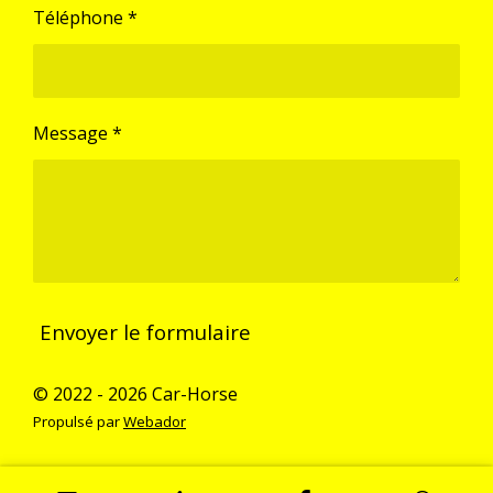
Téléphone *
Message *
Envoyer le formulaire
© 2022 - 2026 Car-Horse
Propulsé par
Webador