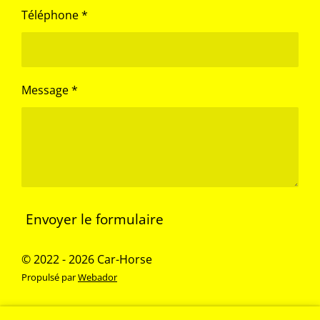
Téléphone *
Message *
Envoyer le formulaire
© 2022 - 2026 Car-Horse
Propulsé par
Webador