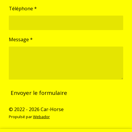
Téléphone *
Message *
Envoyer le formulaire
© 2022 - 2026 Car-Horse
Propulsé par
Webador