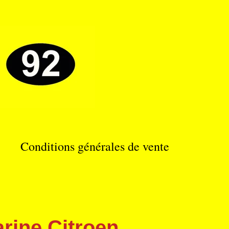
Conditions générales de vente
arine Citroen