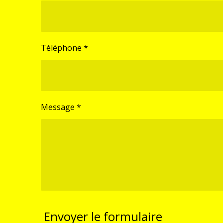
Téléphone *
Message *
Envoyer le formulaire