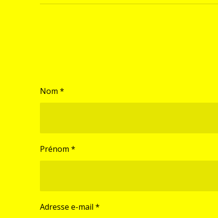
Nom *
Prénom *
Adresse e-mail *