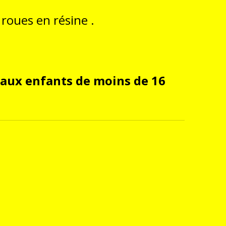
roues en résine .
 aux enfants de moins de 16