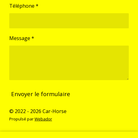
Téléphone *
Message *
Envoyer le formulaire
© 2022 - 2026 Car-Horse
Propulsé par
Webador