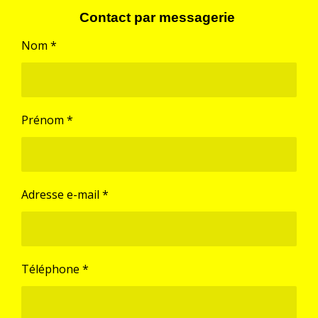
Contact par messagerie
Nom *
Prénom *
Adresse e-mail *
Téléphone *