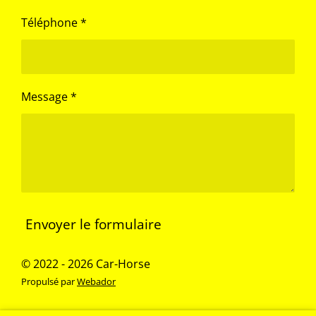
Téléphone *
Message *
Envoyer le formulaire
© 2022 - 2026 Car-Horse
Propulsé par
Webador