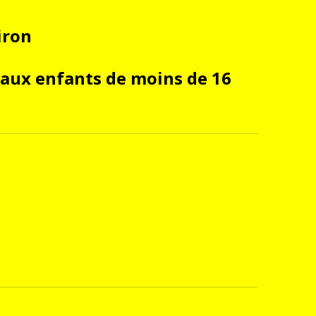
iron
 aux enfants de moins de 16