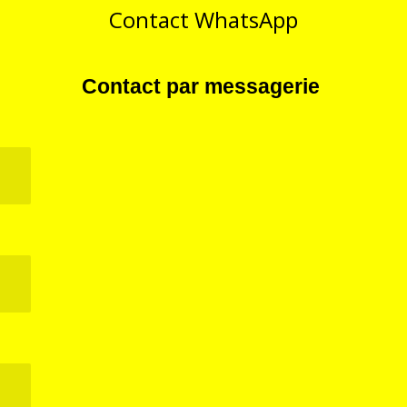
Contact WhatsApp
Contact par messagerie