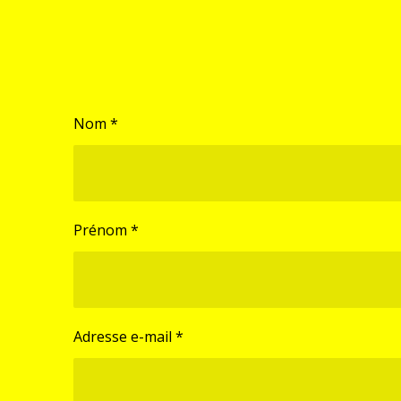
Nom *
Prénom *
Adresse e-mail *