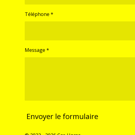
Téléphone *
Message *
Envoyer le formulaire