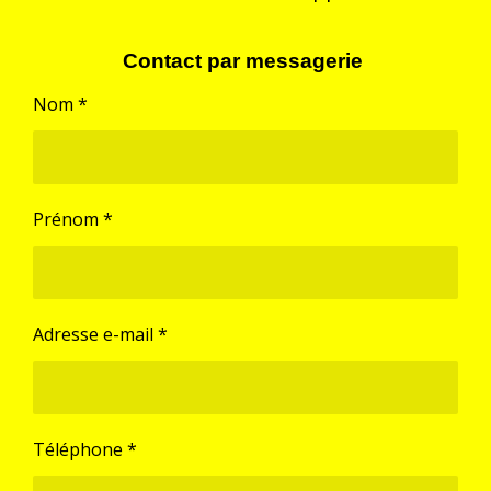
Contact par messagerie
Nom *
Prénom *
Adresse e-mail *
Téléphone *