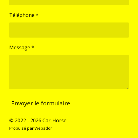
Téléphone *
Message *
Envoyer le formulaire
© 2022 - 2026 Car-Horse
Propulsé par
Webador