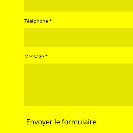
Téléphone *
Message *
Envoyer le formulaire