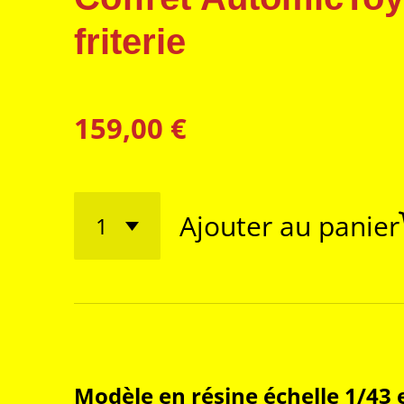
friterie
159,00 €
Ajouter au panier
Modèle en résine échelle 1/43 