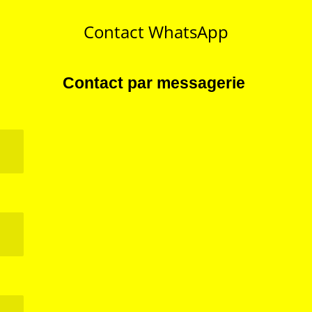
Contact WhatsApp
Contact par messagerie